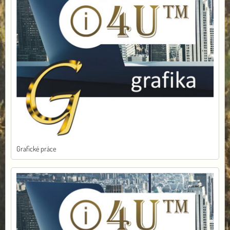
Grafické práce